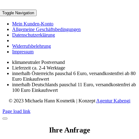
Toggle Navigation
Mein Kunden-Konto
Allgemeine Geschäftsbedingungen
Datenschutzerklärung
Widerrufsbelehrung
Impressum
klimaneutraler Postversand
Lieferzeit ca. 2-4 Werktage
innerhalb Österreichs pauschal 6 Euro, versandkostenfrei ab 80
Euro Einkaufswert
innerhalb Deutschlands pauschal 11 Euro, versandkostenfrei ab
100 Euro Einkaufswert
© 2023 Michaela Hann Kosmetik | Konzept
Agentur Kabengi
Page load link
Ihre Anfrage