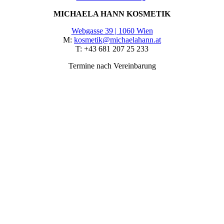
MICHAELA HANN KOSMETIK
Webgasse 39 | 1060 Wien
M:
kosmetik@michaelahann.at
T: +43 681 207 25 233
Termine nach Vereinbarung