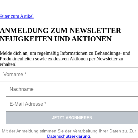
eiter zum Artikel
ANMELDUNG ZUM NEWSLETTER
NEUIGKEITEN UND AKTIONEN
Melde dich an, um regelmäßig Informationen zu Behandlungs- und
Produktneuheiten sowie exklusiven Aktionen per Newsletter zu
erhalten!
Mit der Anmeldung stimmen Sie der Verarbeitung Ihrer Daten zu. Zur
Datenschutzerklärung
.