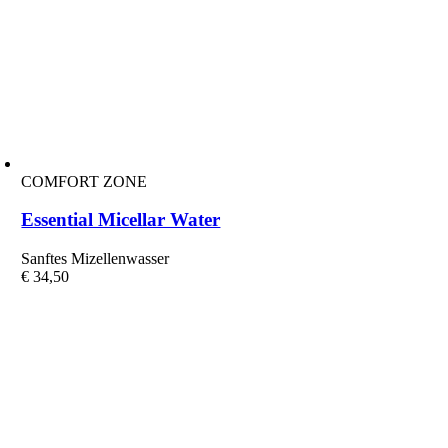
COMFORT ZONE
Essential Micellar Water
Sanftes Mizellenwasser
€
34,50