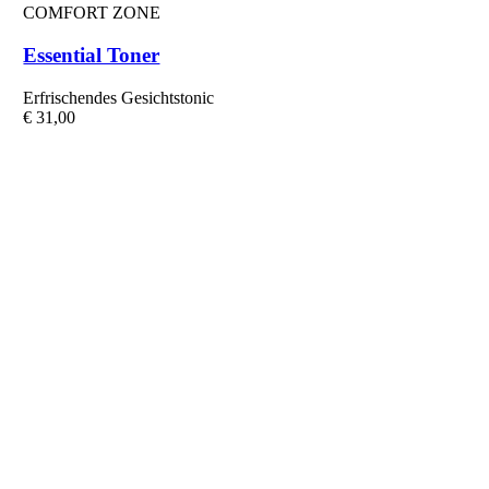
COMFORT ZONE
Essential Toner
Erfrischendes Gesichtstonic
€
31,00