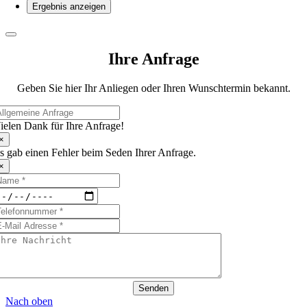
Ihre Anfrage
Geben Sie hier Ihr Anliegen oder Ihren Wunschtermin bekannt.
ielen Dank für Ihre Anfrage!
×
s gab einen Fehler beim Seden Ihrer Anfrage.
×
Senden
Nach oben