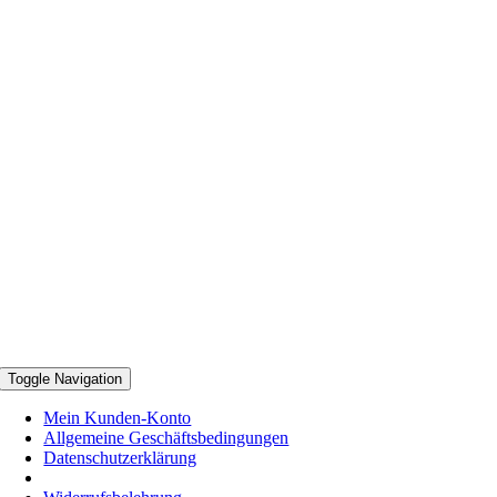
Toggle Navigation
Mein Kunden-Konto
Allgemeine Geschäftsbedingungen
Datenschutzerklärung