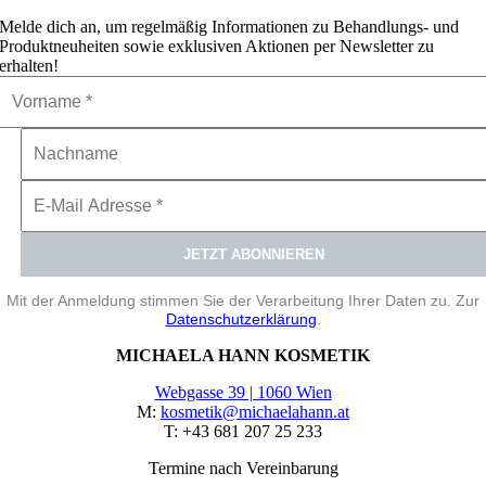
Melde dich an, um regelmäßig Informationen zu Behandlungs- und
Produktneuheiten sowie exklusiven Aktionen per Newsletter zu
erhalten!
Mit der Anmeldung stimmen Sie der Verarbeitung Ihrer Daten zu. Zur
Datenschutzerklärung
.
MICHAELA HANN KOSMETIK
Webgasse 39 | 1060 Wien
M:
kosmetik@michaelahann.at
T: +43 681 207 25 233
Termine nach Vereinbarung