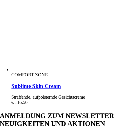
COMFORT ZONE
Sublime Skin Cream
Straffende, aufpolsternde Gesichtscreme
€
116,50
ANMELDUNG ZUM NEWSLETTER
NEUIGKEITEN UND AKTIONEN