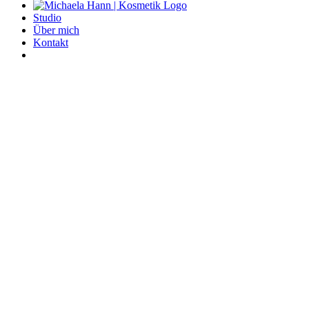
Studio
Über mich
Kontakt