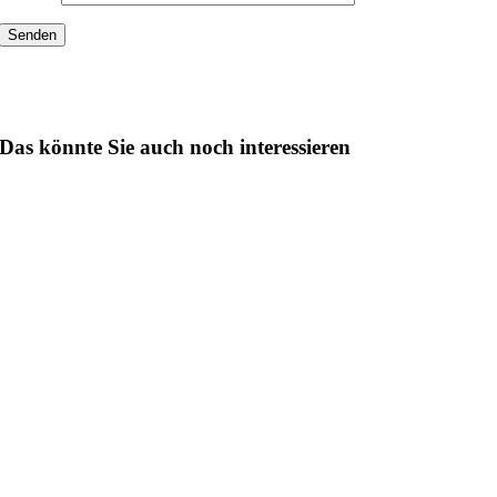
Das könnte Sie auch noch interessieren