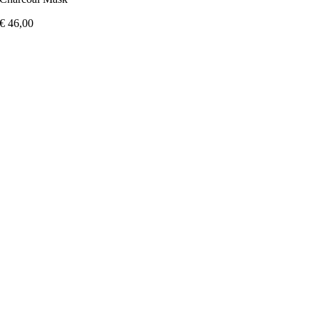
€
46,00