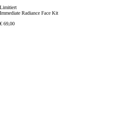
Limitiert
Immediate Radiance Face Kit
€
69,00